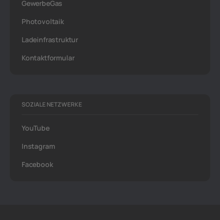
GewerbeGas
Photovoltaik
Ladeinfrastruktur
Kontaktformular
SOZIALE NETZWERKE
YouTube
Instagram
Facebook