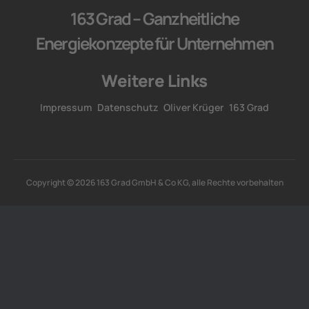
163 Grad – Ganzheitliche
Energiekonzepte für Unternehmen
Weitere Links
Impressum
Datenschutz
Oliver Krüger
163 Grad
Copyright © 2026 163 Grad GmbH & Co KG, alle Rechte vorbehalten