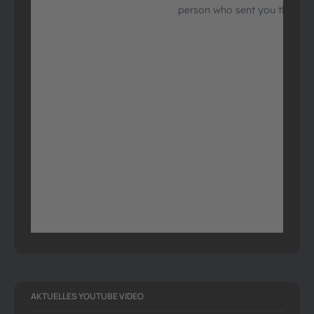
AKTUELLES YOUTUBE VIDEO