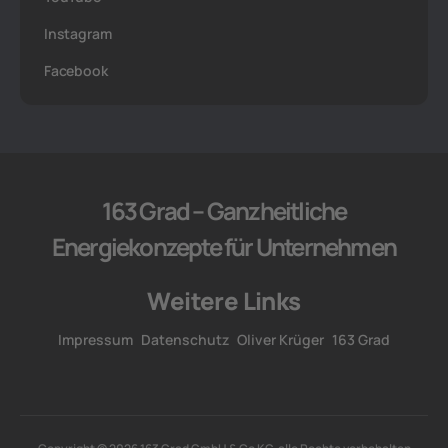
Instagram
Facebook
163 Grad – Ganzheitliche
Energiekonzepte für Unternehmen
Weitere Links
Impressum
Datenschutz
Oliver Krüger
163 Grad