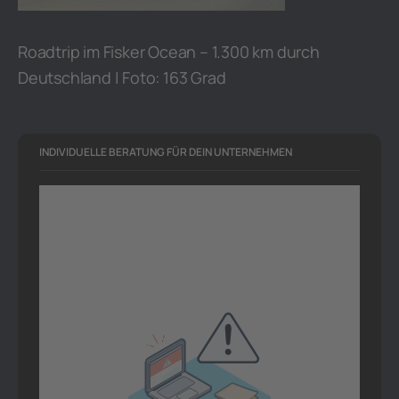
Roadtrip im Fisker Ocean – 1.300 km durch
Deutschland | Foto: 163 Grad
INDIVIDUELLE BERATUNG FÜR DEIN UNTERNEHMEN