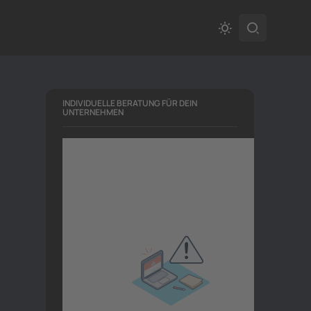
INDIVIDUELLE BERATUNG FÜR DEIN
UNTERNEHMEN