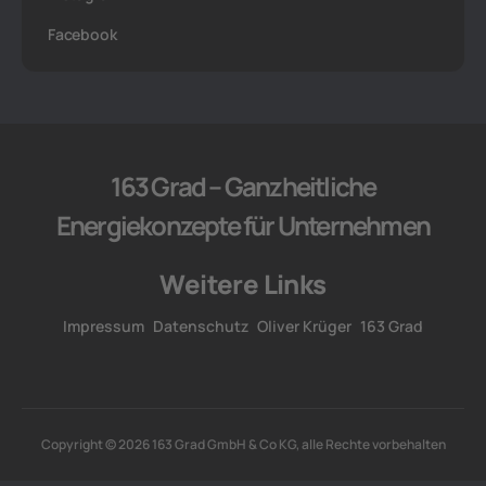
Facebook
163 Grad – Ganzheitliche
Energiekonzepte für Unternehmen
Weitere Links
Impressum
Datenschutz
Oliver Krüger
163 Grad
Copyright © 2026 163 Grad GmbH & Co KG, alle Rechte vorbehalten