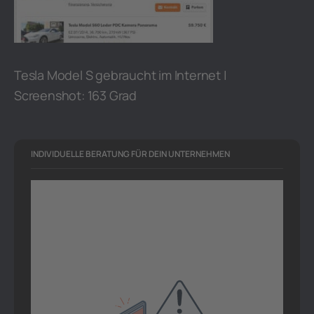
Tesla Model S gebraucht im Internet |
Screenshot: 163 Grad
INDIVIDUELLE BERATUNG FÜR DEIN UNTERNEHMEN