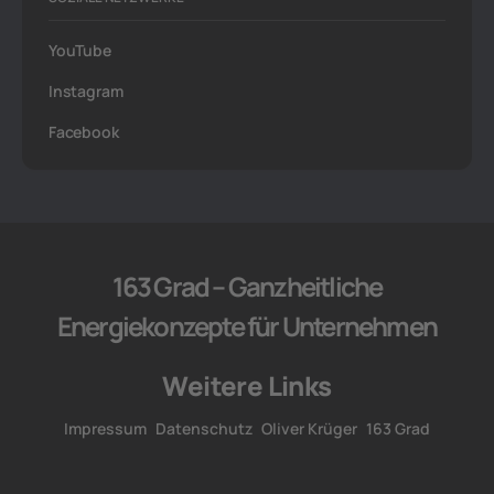
YouTube
Instagram
Facebook
163 Grad – Ganzheitliche
Energiekonzepte für Unternehmen
Weitere Links
Impressum
Datenschutz
Oliver Krüger
163 Grad