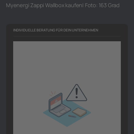
Myenergi Zappi Wallbox kaufen| Foto: 163 Grad
INDIVIDUELLE BERATUNG FÜR DEIN UNTERNEHMEN