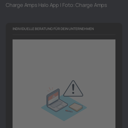
Charge Amps Halo App | Foto: Charge Amps
INDIVIDUELLE BERATUNG FÜR DEIN UNTERNEHMEN