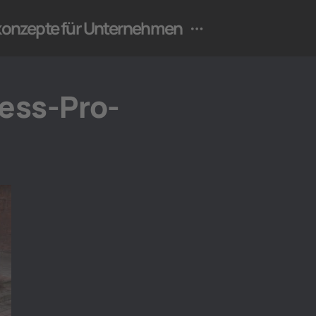
ekonzepte für Unternehmen
ess-Pro-