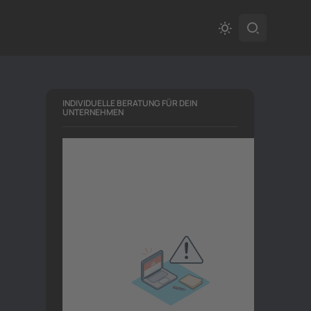
INDIVIDUELLE BERATUNG FÜR DEIN
UNTERNEHMEN