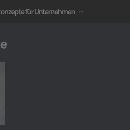
ekonzepte für Unternehmen
le