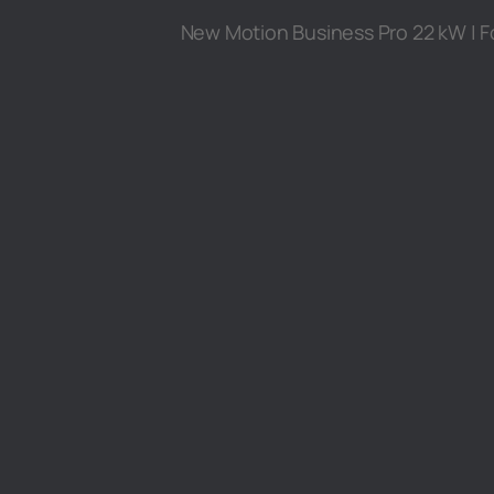
New Motion Business Pro 22 kW | 