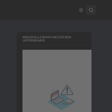
INDIVIDUELLE BERATUNG FÜR DEIN
UNTERNEHMEN