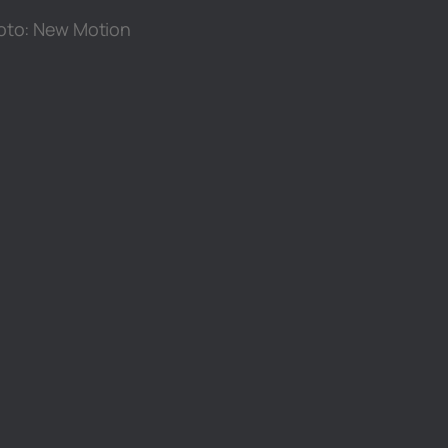
Foto: New Motion