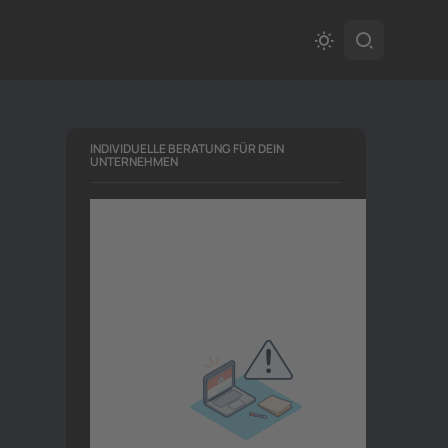
INDIVIDUELLE BERATUNG FÜR DEIN
UNTERNEHMEN