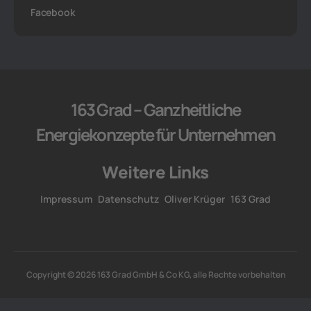
Facebook
163 Grad – Ganzheitliche
Energiekonzepte für Unternehmen
Weitere Links
Impressum
Datenschutz
Oliver Krüger
163 Grad
Copyright © 2026 163 Grad GmbH & Co KG, alle Rechte vorbehalten