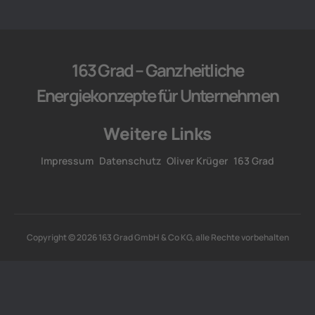
163 Grad – Ganzheitliche
Energiekonzepte für Unternehmen
Weitere Links
Impressum
Datenschutz
Oliver Krüger
163 Grad
Copyright © 2026 163 Grad GmbH & Co KG, alle Rechte vorbehalten