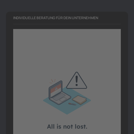
INDIVIDUELLE BERATUNG FÜR DEIN UNTERNEHMEN