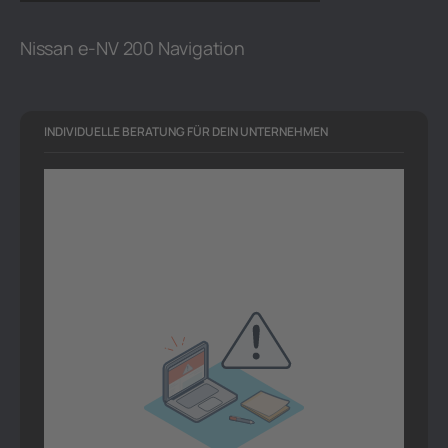
Nissan e-NV 200 Navigation
INDIVIDUELLE BERATUNG FÜR DEIN UNTERNEHMEN