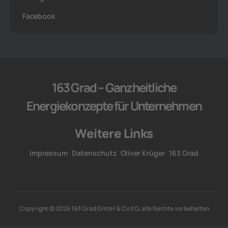
Facebook
163 Grad – Ganzheitliche
Energiekonzepte für Unternehmen
Weitere Links
Impressum
Datenschutz
Oliver Krüger
163 Grad
Copyright © 2026 163 Grad GmbH & Co KG, alle Rechte vorbehalten