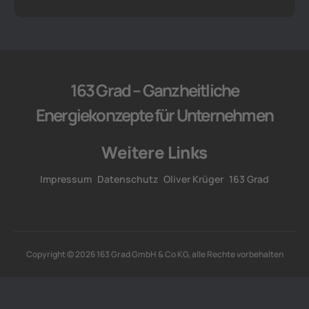
163 Grad – Ganzheitliche
Energiekonzepte für Unternehmen
Weitere Links
Impressum
Datenschutz
Oliver Krüger
163 Grad
Copyright © 2026 163 Grad GmbH & Co KG, alle Rechte vorbehalten