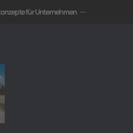
ekonzepte für Unternehmen