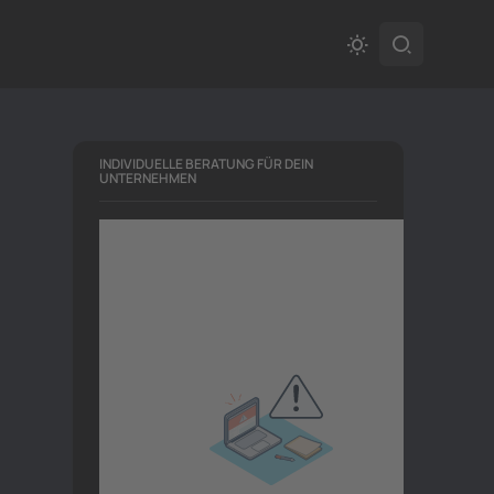
INDIVIDUELLE BERATUNG FÜR DEIN
UNTERNEHMEN