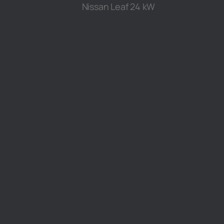
Nissan Leaf 24 kW