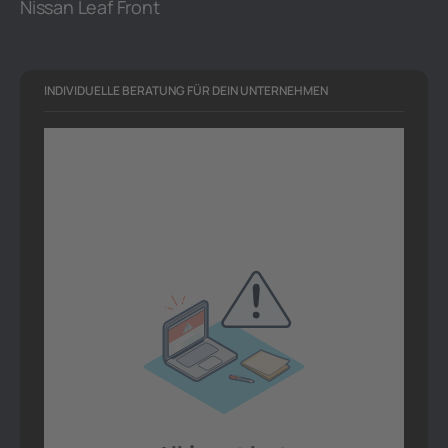
Nissan Leaf Front
INDIVIDUELLE BERATUNG FÜR DEIN UNTERNEHMEN