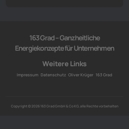
163 Grad – Ganzheitliche
Energiekonzepte für Unternehmen
Weitere Links
Impressum
Datenschutz
Oliver Krüger
163 Grad
Copyright © 2026 163 Grad GmbH & Co KG, alle Rechte vorbehalten