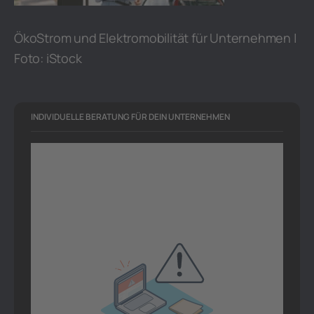
ÖkoStrom und Elektromobilität für Unternehmen |
Foto: iStock
INDIVIDUELLE BERATUNG FÜR DEIN UNTERNEHMEN