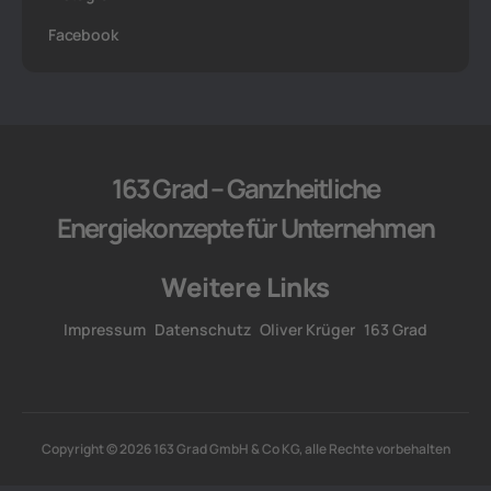
Facebook
163 Grad – Ganzheitliche
Energiekonzepte für Unternehmen
Weitere Links
Impressum
Datenschutz
Oliver Krüger
163 Grad
Copyright © 2026 163 Grad GmbH & Co KG, alle Rechte vorbehalten