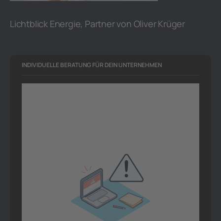
Lichtblick Energie, Partner von Oliver Krüger
INDIVIDUELLE BERATUNG FÜR DEIN UNTERNEHMEN