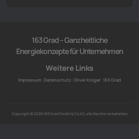
163 Grad – Ganzheitliche
Energiekonzepte für Unternehmen
Weitere Links
Impressum
Datenschutz
Oliver Krüger
163 Grad
Copyright © 2026 163 Grad GmbH & Co KG, alle Rechte vorbehalten