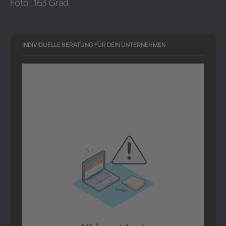
Foto: 163 Grad
INDIVIDUELLE BERATUNG FÜR DEIN UNTERNEHMEN