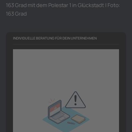
163 Grad mit dem Polestar 1 in Glückstadt | Foto:
163 Grad
INDIVIDUELLE BERATUNG FÜR DEIN UNTERNEHMEN