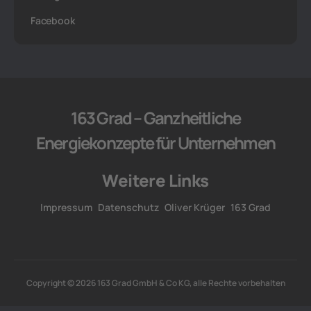
Facebook
163 Grad – Ganzheitliche
Energiekonzepte für Unternehmen
Weitere Links
Impressum
Datenschutz
Oliver Krüger
163 Grad
Copyright © 2026 163 Grad GmbH & Co KG, alle Rechte vorbehalten