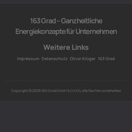
163 Grad – Ganzheitliche
Energiekonzepte für Unternehmen
Weitere Links
Impressum
Datenschutz
Oliver Krüger
163 Grad
Copyright © 2026 163 Grad GmbH & Co KG, alle Rechte vorbehalten