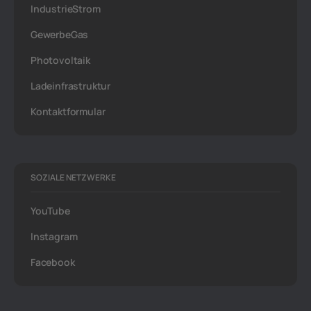
IndustrieStrom
GewerbeGas
Photovoltaik
Ladeinfrastruktur
Kontaktformular
SOZIALE NETZWERKE
YouTube
Instagram
Facebook