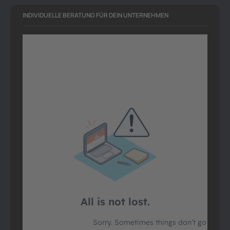
INDIVIDUELLE BERATUNG FÜR DEIN UNTERNEHMEN