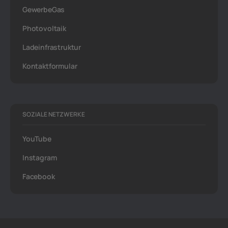
GewerbeGas
Photovoltaik
Ladeinfrastruktur
Kontaktformular
SOZIALE NETZWERKE
YouTube
Instagram
Facebook