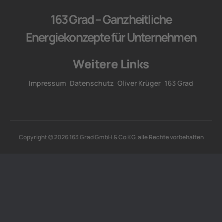
163 Grad – Ganzheitliche
Energiekonzepte für Unternehmen
Weitere Links
Impressum
Datenschutz
Oliver Krüger
163 Grad
Copyright © 2026 163 Grad GmbH & Co KG, alle Rechte vorbehalten