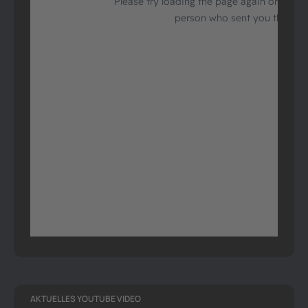
AKTUELLES YOUTUBE VIDEO