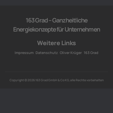
163 Grad – Ganzheitliche
Energiekonzepte für Unternehmen
Weitere Links
Impressum
Datenschutz
Oliver Krüger
163 Grad
Copyright © 2026 163 Grad GmbH & Co KG, alle Rechte vorbehalten