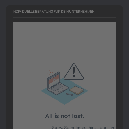
INDIVIDUELLE BERATUNG FÜR DEIN UNTERNEHMEN