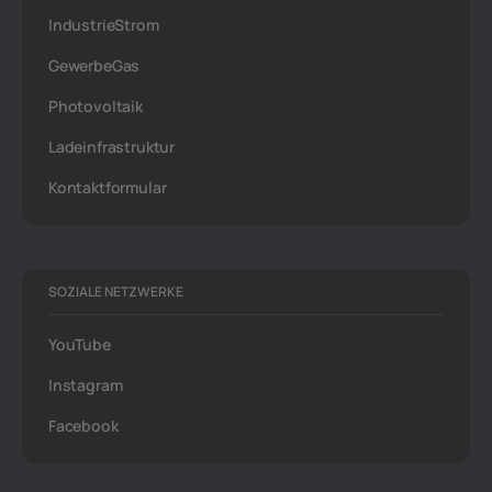
IndustrieStrom
GewerbeGas
Photovoltaik
Ladeinfrastruktur
Kontaktformular
SOZIALE NETZWERKE
YouTube
Instagram
Facebook