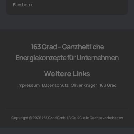
Facebook
163 Grad – Ganzheitliche
Energiekonzepte für Unternehmen
Weitere Links
Impressum
Datenschutz
Oliver Krüger
163 Grad
Copyright © 2026 163 Grad GmbH & Co KG, alle Rechte vorbehalten