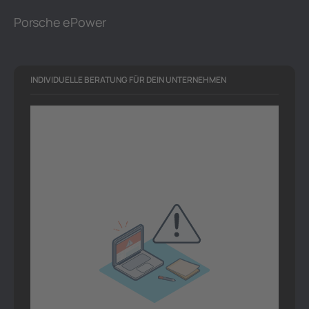
Porsche ePower
INDIVIDUELLE BERATUNG FÜR DEIN UNTERNEHMEN