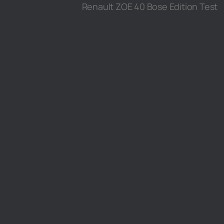
Renault ZOE 40 Bose Edition Test