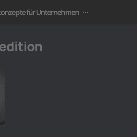
ekonzepte für Unternehmen
edition