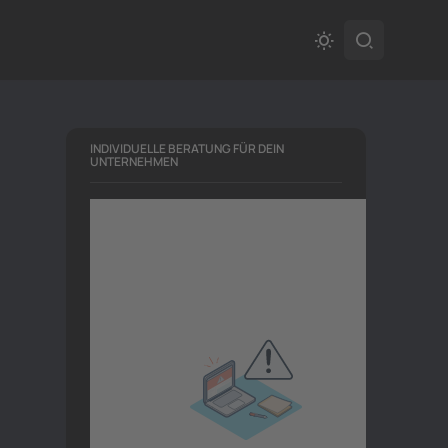
INDIVIDUELLE BERATUNG FÜR DEIN
UNTERNEHMEN