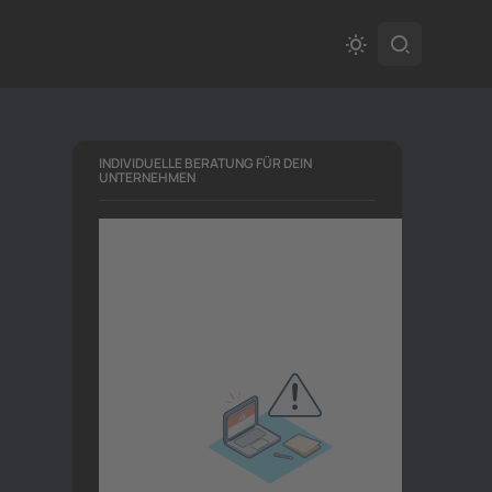
INDIVIDUELLE BERATUNG FÜR DEIN
UNTERNEHMEN