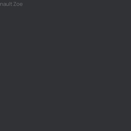
enault Zoe