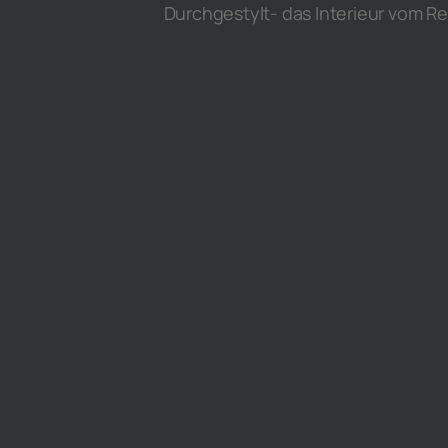
Durchgestylt- das Interieur vom R