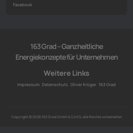
Facebook
163 Grad – Ganzheitliche
Energiekonzepte für Unternehmen
Weitere Links
Impressum
Datenschutz
Oliver Krüger
163 Grad
Copyright © 2026 163 Grad GmbH & Co KG, alle Rechte vorbehalten