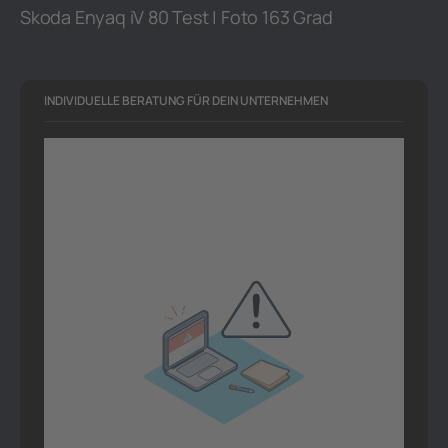
Skoda Enyaq iV 80 Test | Foto 163 Grad
INDIVIDUELLE BERATUNG FÜR DEIN UNTERNEHMEN