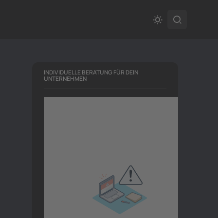
INDIVIDUELLE BERATUNG FÜR DEIN
UNTERNEHMEN