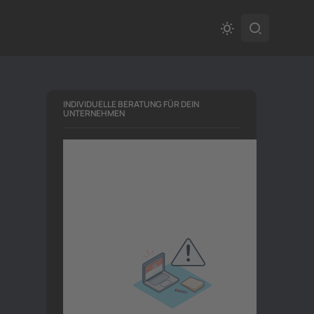
INDIVIDUELLE BERATUNG FÜR DEIN
UNTERNEHMEN