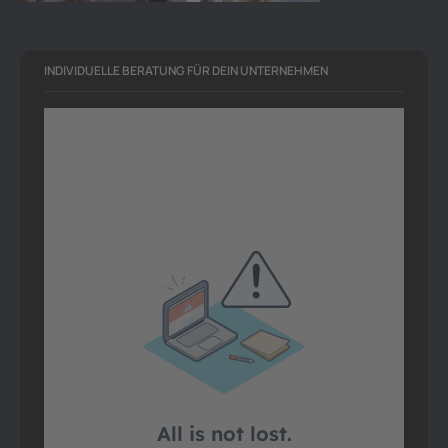
INDIVIDUELLE BERATUNG FÜR DEIN UNTERNEHMEN