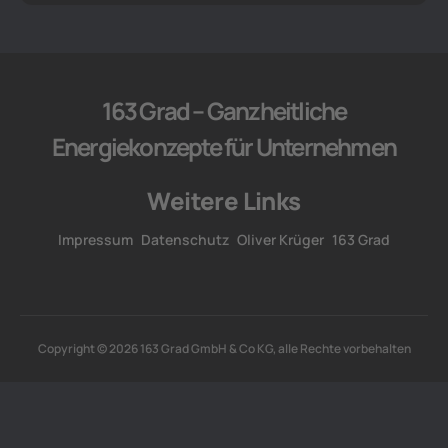
163 Grad – Ganzheitliche
Energiekonzepte für Unternehmen
Weitere Links
Impressum
Datenschutz
Oliver Krüger
163 Grad
Copyright © 2026 163 Grad GmbH & Co KG, alle Rechte vorbehalten