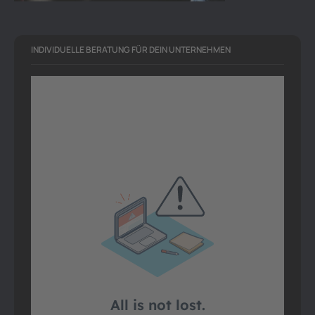
INDIVIDUELLE BERATUNG FÜR DEIN UNTERNEHMEN