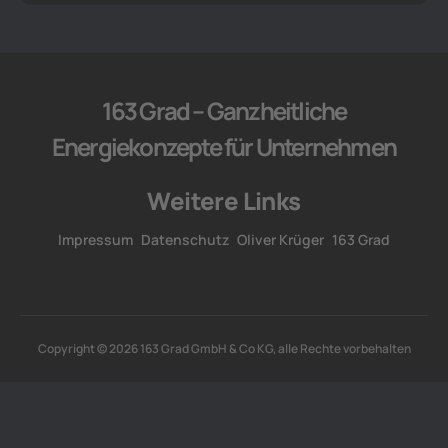
163 Grad – Ganzheitliche
Energiekonzepte für Unternehmen
Weitere Links
Impressum
Datenschutz
Oliver Krüger
163 Grad
Copyright © 2026 163 Grad GmbH & Co KG, alle Rechte vorbehalten