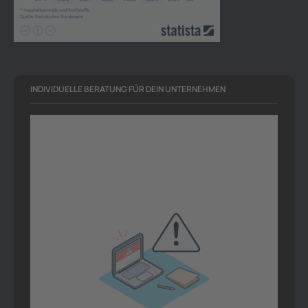
INDIVIDUELLE BERATUNG FÜR DEIN UNTERNEHMEN