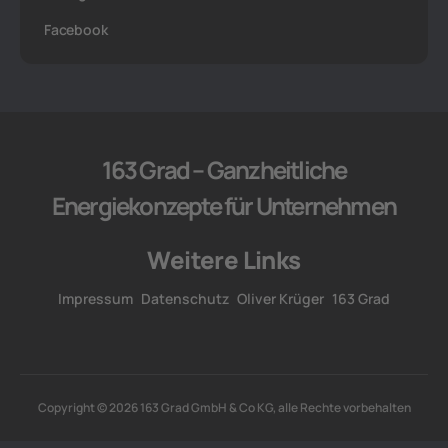
Facebook
163 Grad – Ganzheitliche
Energiekonzepte für Unternehmen
Weitere Links
Impressum
Datenschutz
Oliver Krüger
163 Grad
Copyright © 2026 163 Grad GmbH & Co KG, alle Rechte vorbehalten