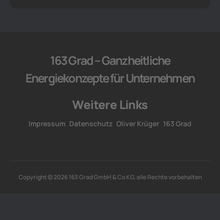
163 Grad – Ganzheitliche
Energiekonzepte für Unternehmen
Weitere Links
Impressum
Datenschutz
Oliver Krüger
163 Grad
Copyright © 2026 163 Grad GmbH & Co KG, alle Rechte vorbehalten