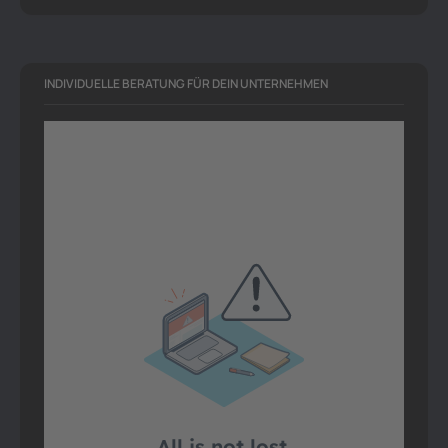
INDIVIDUELLE BERATUNG FÜR DEIN UNTERNEHMEN