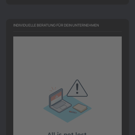
INDIVIDUELLE BERATUNG FÜR DEIN UNTERNEHMEN