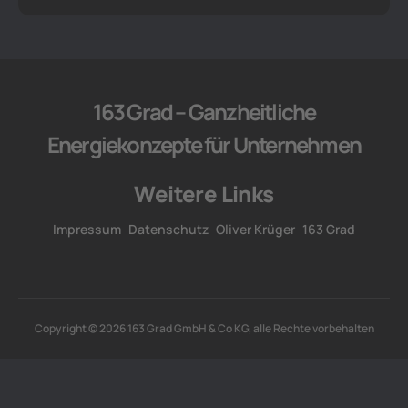
163 Grad – Ganzheitliche
Energiekonzepte für Unternehmen
Weitere Links
Impressum
Datenschutz
Oliver Krüger
163 Grad
Copyright © 2026 163 Grad GmbH & Co KG, alle Rechte vorbehalten