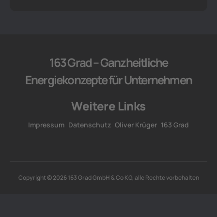
163 Grad – Ganzheitliche
Energiekonzepte für Unternehmen
Weitere Links
Impressum
Datenschutz
Oliver Krüger
163 Grad
Copyright © 2026 163 Grad GmbH & Co KG, alle Rechte vorbehalten