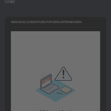
Grad
INDIVIDUELLE BERATUNG FÜR DEIN UNTERNEHMEN