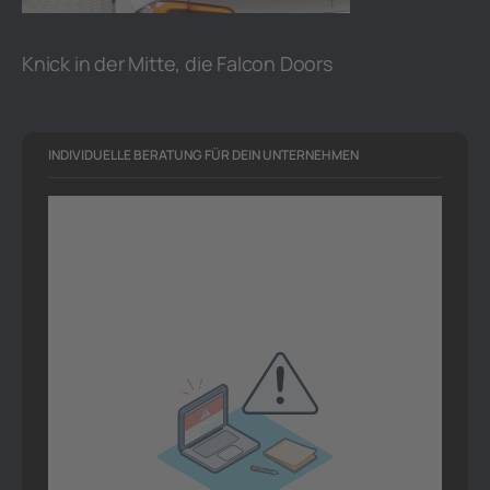
Knick in der Mitte, die Falcon Doors
INDIVIDUELLE BERATUNG FÜR DEIN UNTERNEHMEN