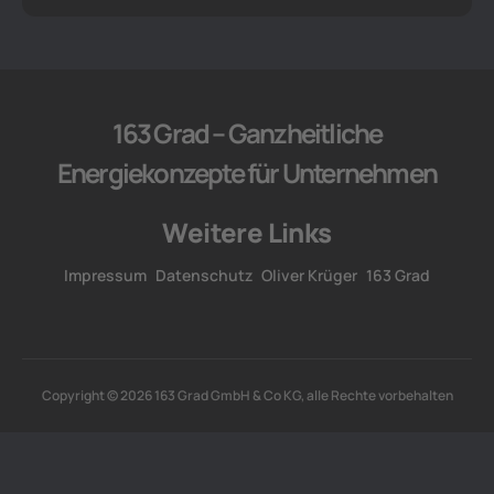
163 Grad – Ganzheitliche
Energiekonzepte für Unternehmen
Weitere Links
Impressum
Datenschutz
Oliver Krüger
163 Grad
Copyright © 2026 163 Grad GmbH & Co KG, alle Rechte vorbehalten