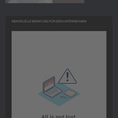
INDIVIDUELLE BERATUNG FÜR DEIN UNTERNEHMEN