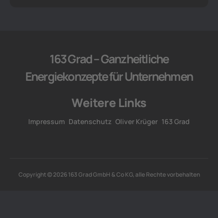
163 Grad – Ganzheitliche
Energiekonzepte für Unternehmen
Weitere Links
Impressum
Datenschutz
Oliver Krüger
163 Grad
Copyright © 2026 163 Grad GmbH & Co KG, alle Rechte vorbehalten