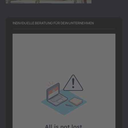
INDIVIDUELLE BERATUNG FÜR DEIN UNTERNEHMEN