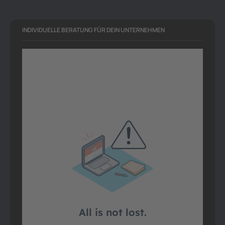
INDIVIDUELLE BERATUNG FÜR DEIN UNTERNEHMEN