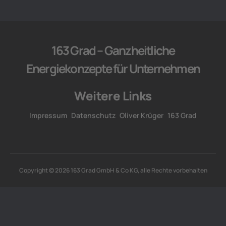
163 Grad – Ganzheitliche
Energiekonzepte für Unternehmen
Weitere Links
Impressum
Datenschutz
Oliver Krüger
163 Grad
Copyright © 2026 163 Grad GmbH & Co KG, alle Rechte vorbehalten