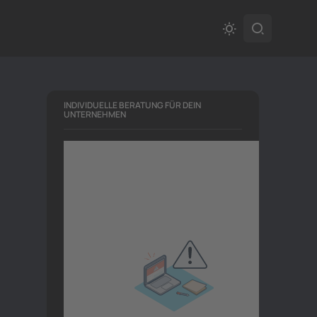
INDIVIDUELLE BERATUNG FÜR DEIN
UNTERNEHMEN