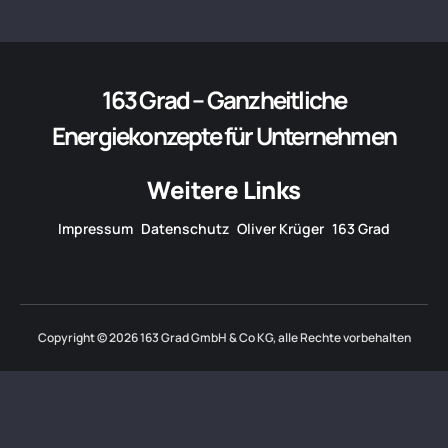
163 Grad – Ganzheitliche
Energiekonzepte für Unternehmen
Weitere Links
Impressum
Datenschutz
Oliver Krüger
163 Grad
Copyright © 2026 163 Grad GmbH & Co KG, alle Rechte vorbehalten