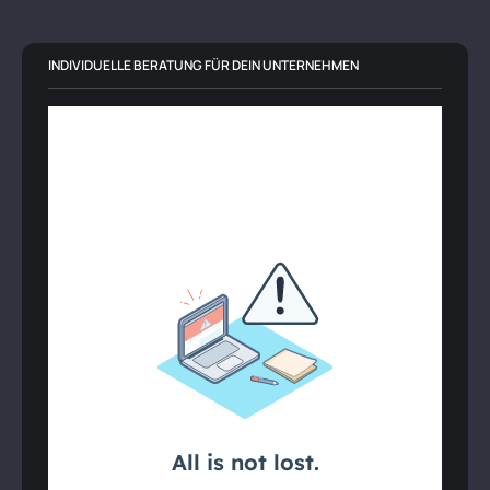
INDIVIDUELLE BERATUNG FÜR DEIN UNTERNEHMEN