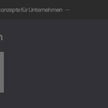
ekonzepte für Unternehmen
n