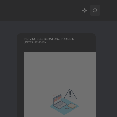
INDIVIDUELLE BERATUNG FÜR DEIN
UNTERNEHMEN