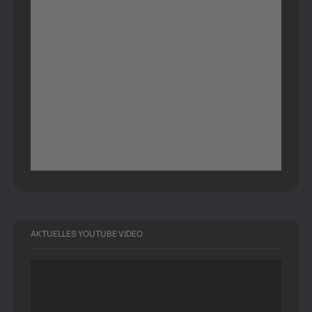
AKTUELLES YOUTUBE VIDEO
Video-
Player