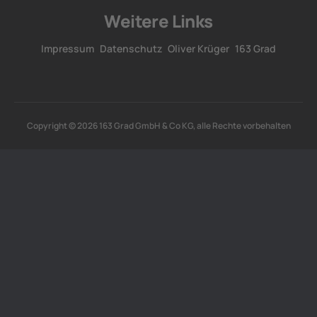
Weitere Links
Impressum
Datenschutz
Oliver Krüger
163 Grad
Copyright © 2026 163 Grad GmbH & Co KG, alle Rechte vorbehalten