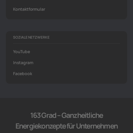
Kontaktformular
SOZIALE NETZWERKE
YouTube
Instagram
Facebook
163 Grad – Ganzheitliche
Energiekonzepte für Unternehmen