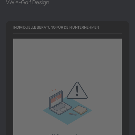
VW e-Golf Design
INDIVIDUELLE BERATUNG FÜR DEIN UNTERNEHMEN