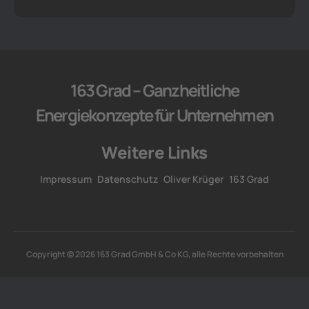
163 Grad – Ganzheitliche
Energiekonzepte für Unternehmen
Weitere Links
Impressum
Datenschutz
Oliver Krüger
163 Grad
Copyright © 2026 163 Grad GmbH & Co KG, alle Rechte vorbehalten