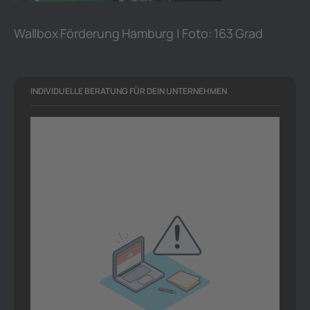
Wallbox Förderung Hamburg | Foto: 163 Grad
INDIVIDUELLE BERATUNG FÜR DEIN UNTERNEHMEN