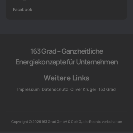
Facebook
163 Grad – Ganzheitliche
Energiekonzepte für Unternehmen
Weitere Links
Impressum
Datenschutz
Oliver Krüger
163 Grad
Copyright © 2026 163 Grad GmbH & Co KG, alle Rechte vorbehalten