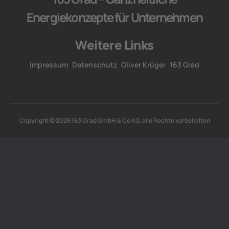
Energiekonzepte für Unternehmen
Weitere Links
Impressum
Datenschutz
Oliver Krüger
163 Grad
Copyright © 2026 163 Grad GmbH & Co KG, alle Rechte vorbehalten