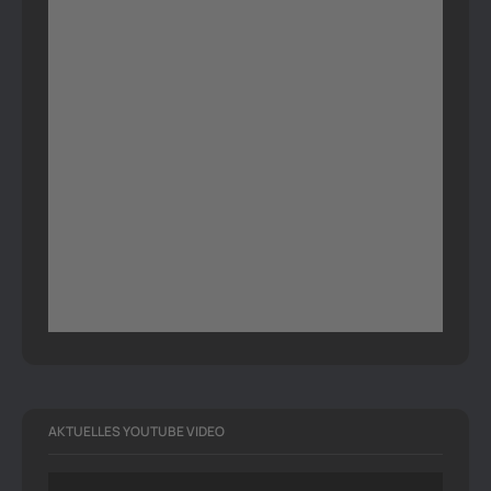
AKTUELLES YOUTUBE VIDEO
Video-