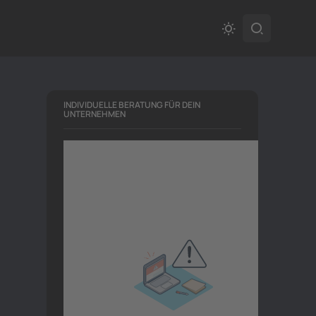
INDIVIDUELLE BERATUNG FÜR DEIN
UNTERNEHMEN