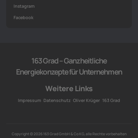
Instagram
Facebook
163 Grad – Ganzheitliche
Energiekonzepte für Unternehmen
Weitere Links
Impressum
Datenschutz
Oliver Krüger
163 Grad
Copyright © 2026 163 Grad GmbH & Co KG, alle Rechte vorbehalten