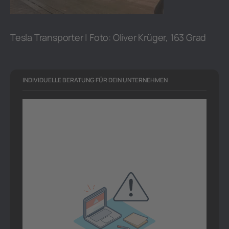
Tesla Transporter | Foto: Oliver Krüger, 163 Grad
INDIVIDUELLE BERATUNG FÜR DEIN UNTERNEHMEN