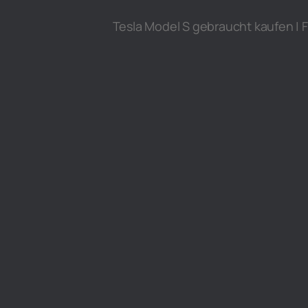
Tesla Model S gebraucht kaufen | F