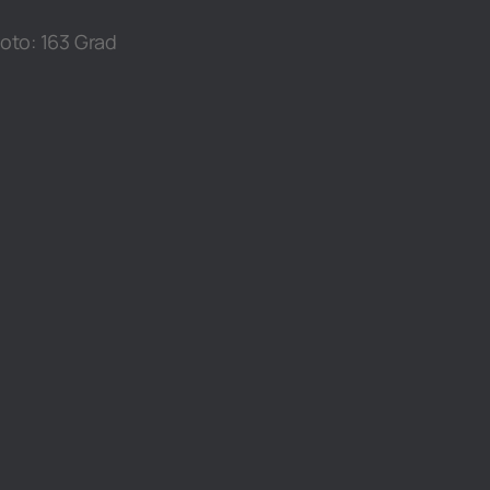
oto: 163 Grad