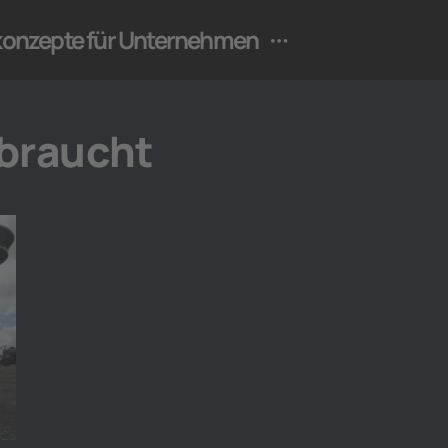
ekonzepte für Unternehmen
braucht