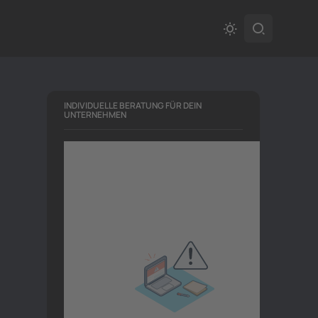
INDIVIDUELLE BERATUNG FÜR DEIN
UNTERNEHMEN